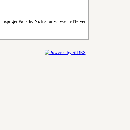
knuspriger Panade. Nichts für schwache Nerven.