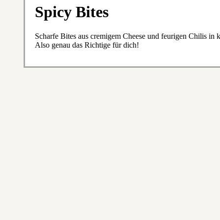
Spicy Bites
Scharfe Bites aus cremigem Cheese und feurigen Chilis in 
Also genau das Richtige für dich!