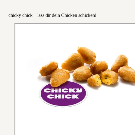
chicky chick – lass dir dein Chicken schicken!