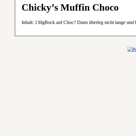
Chicky’s Muffin Choco
Inhalt: 130gBock auf Choc? Dann überleg nicht lange und b