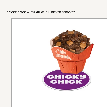
chicky chick – lass dir dein Chicken schicken!