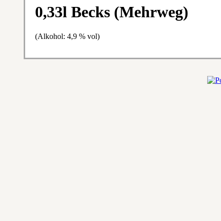
0,33l Becks (Mehrweg)
(Alkohol: 4,9 % vol)