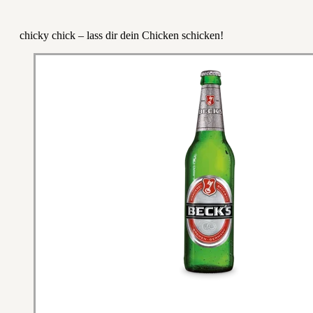
chicky chick – lass dir dein Chicken schicken!