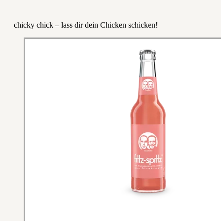
chicky chick – lass dir dein Chicken schicken!